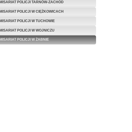
MISARIAT POLICJI TARNÓW-ZACHÓD
MISARIAT POLICJI W CIĘŻKOWICACH
MISARIAT POLICJI W TUCHOWIE
MISARIAT POLICJI W WOJNICZU
MISARIAT POLICJI W ŻABNIE